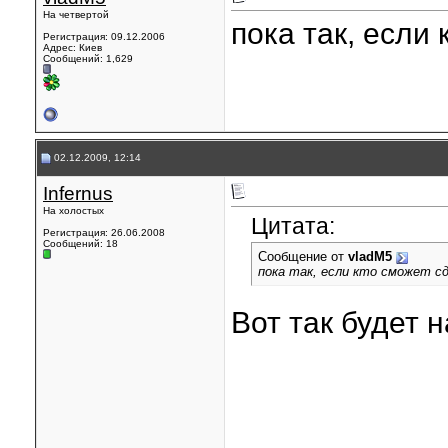
На четвертой
пока так, если
Регистрация: 09.12.2006
Адрес: Киев
Сообщений: 1,629
02.12.2009, 12:14
Infernus
На холостых
Цитата:
Регистрация: 26.06.2008
Сообщений: 18
Сообщение от
vladM5
пока так, если кто сможет с
Вот так будет 