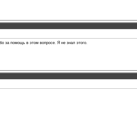
бо за помощь в этом вопросе. Я не знал этого.