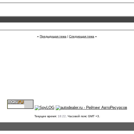
«
Предыдущая тема
|
Следующая тема
»
Текущее время:
18:22
. Часовой пояс GMT +3.