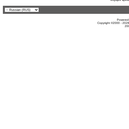
Powered 
Copyright ©2000 - 2026
20