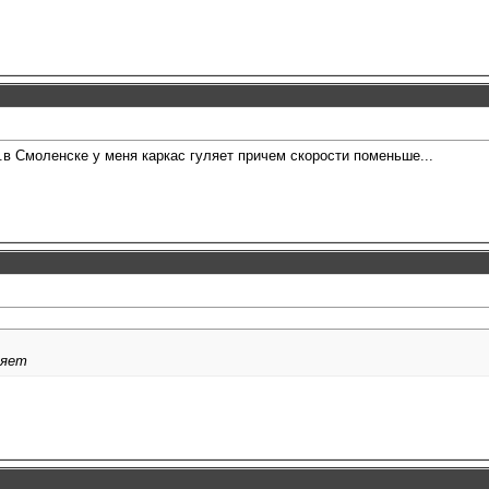
.в Смоленске у меня каркас гуляет причем скорости поменьше...
ляет