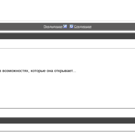
Предыдущая
Следующая
 возможностях, которые она открывает...