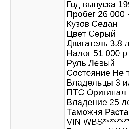
Год выпуска 19
Пробег 26 000 
Кузов Седан
Цвет Серый
Двигатель 3.8 л
Налог 51 000 р 
Руль Левый
Состояние Не 
Владельцы 3 и
ПТС Оригинал
Владение 25 л
Таможня Раст
VIN WBS********