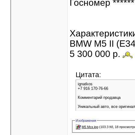
Госномер ******
Характеристики
BMW M5 II (E34
5 300 000 р.
Цитата:
ignatkos
+7 916 170-76-66
Комментарий продавца
Уникальный авто, все оригина
Изображения
M5 Мск.jpg
(103.3 Кб, 18 просмотр