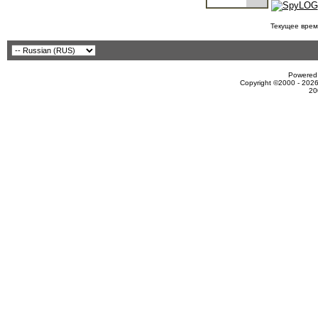
Текущее врем
Powered 
Copyright ©2000 - 2026
20