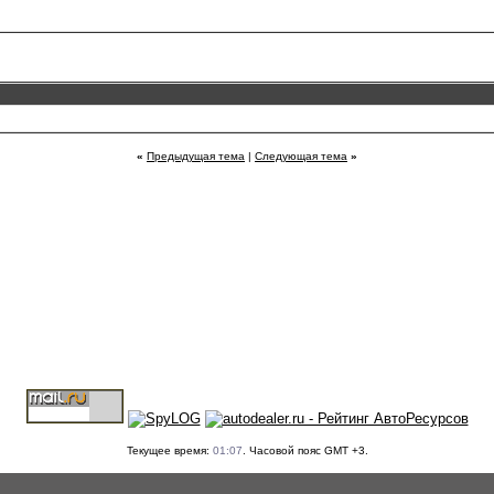
«
Предыдущая тема
|
Следующая тема
»
Текущее время:
01:07
. Часовой пояс GMT +3.