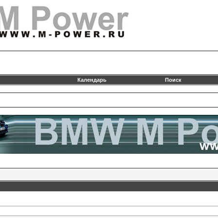
Календарь
Поиск