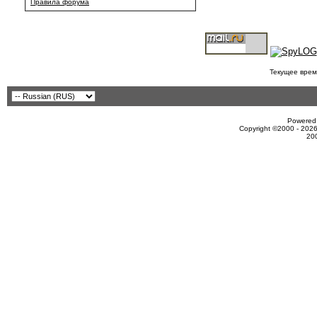
Правила форума
Текущее врем
Powered 
Copyright ©2000 - 2026
20