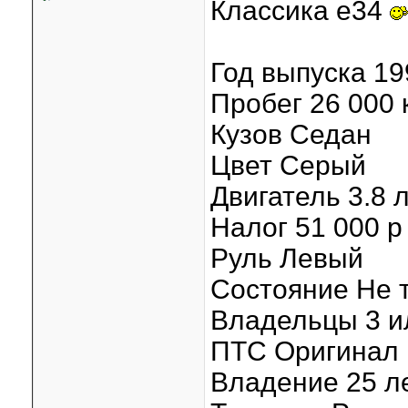
Классика е34
Год выпуска 19
Пробег 26 000 
Кузов Седан
Цвет Серый
Двигатель 3.8 л
Налог 51 000 р 
Руль Левый
Состояние Не 
Владельцы 3 и
ПТС Оригинал
Владение 25 л