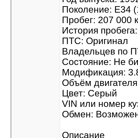
Поколение: E34 
Пробег: 207 000 
История пробега:
ПТС: Оригинал
Владельцев по П
Состояние: Не б
Модификация: 3.8
Объём двигателя:
Цвет: Серый
VIN или номер ку
Обмен: Возможе
Описание