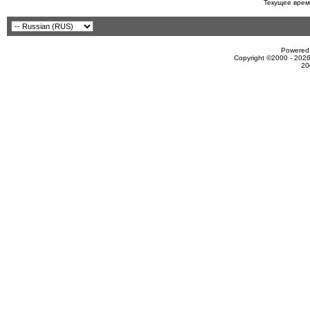
Текущее врем
Powered 
Copyright ©2000 - 2026
20