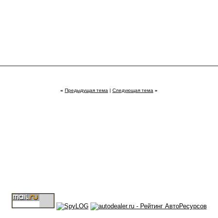
«
Предыдущая тема
|
Следующая тема
»