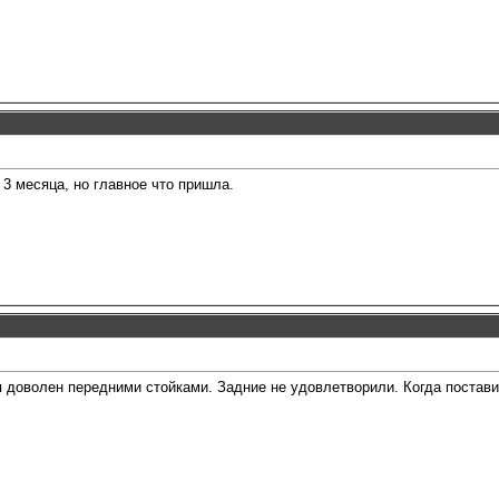
 3 месяца, но главное что пришла.
я доволен передними стойками. Задние не удовлетворили. Когда постави