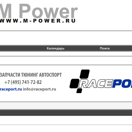
Календарь
Поиск