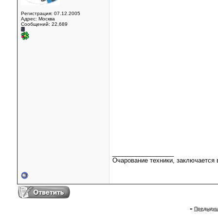
Регистрация: 07.12.2005
Адрес: Москва
Сообщений: 22,689
__________________
Очарование техники, заключается в
«
Предыдущ