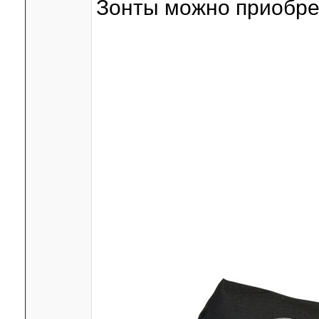
Зонты можно приобре