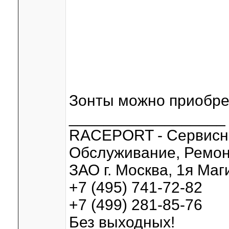
Зонты можно приобре
__________________
RACEPORT - Сервисн
Обслуживание, Ремонт
ЗАО г. Москва, 1я Маги
+7 (495) 741-72-82
+7 (499) 281-85-76
Без выходных!