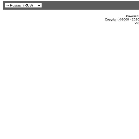
Powered 
Copyright ©2000 - 2026
20