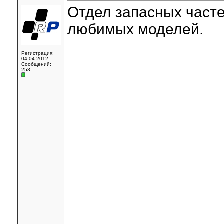
Отдел запасных часте
любимых моделей.
Регистрация:
04.04.2012
Сообщений:
253