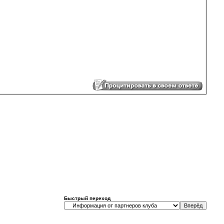
Быстрый переход