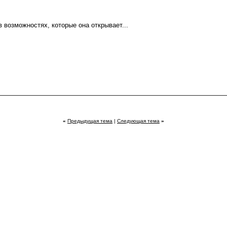
 возможностях, которые она открывает...
«
Предыдущая тема
|
Следующая тема
»