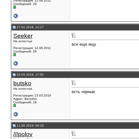
Регистрация: 12.06.2011
Сообщений: 29
27.01.2018, 12:17
Seeker
На холостых
все еще ищу
Регистрация: 12.06.2011
Сообщений: 29
03.05.2019, 17:50
butsko
На холостых
есть черные
Регистрация: 13.03.2016
Адрес: Витебск
Сообщений: 18
11.06.2019, 06:18
///polov