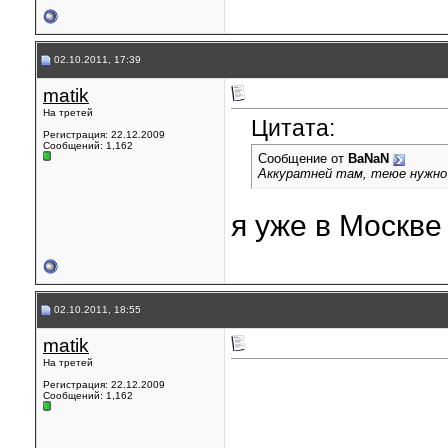
02.10.2011, 17:39
matik
На третей
Цитата:
Регистрация: 22.12.2009
Сообщений: 1,162
Сообщение от
BaNaN
Аккуратней там, теюе нужно 
я уже в Москв
02.10.2011, 18:55
matik
На третей
Регистрация: 22.12.2009
Сообщений: 1,162