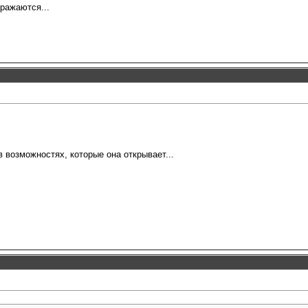
бражаются...
 возможностях, которые она открывает...