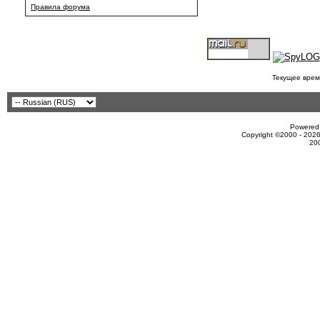
Правила форума
Текущее врем
Powered 
Copyright ©2000 - 2026
20