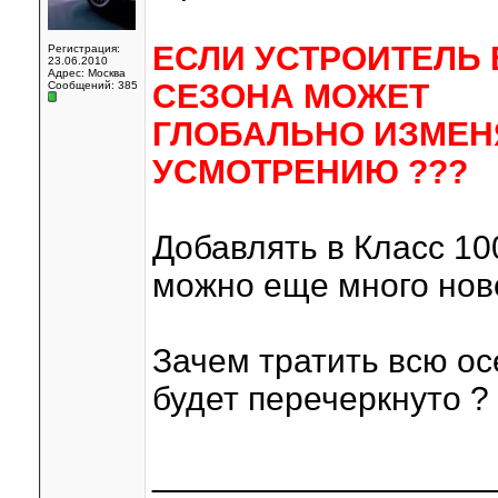
ЕСЛИ УСТРОИТЕЛЬ 
Регистрация:
23.06.2010
Адрес: Москва
СЕЗОНА МОЖЕТ
Сообщений: 385
ГЛОБАЛЬНО ИЗМЕН
УСМОТРЕНИЮ ???
Добавлять в Класс 100
можно еще много новог
Зачем тратить всю ос
будет перечеркнуто ?
__________________