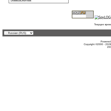
Текущее врем
Powered 
Copyright ©2000 - 2026
20