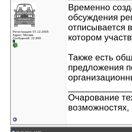
Временно созд
обсуждения ре
отписывается в
Регистрация: 07.12.2005
котором участв
Адрес: Москва
Сообщений: 22,689
Также есть общ
предложения п
организационн
____________
Очарование тех
возможностях, 