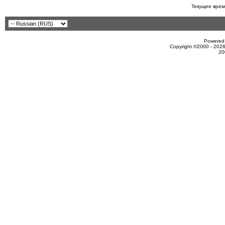
Текущее врем
Powered 
Copyright ©2000 - 2026
20