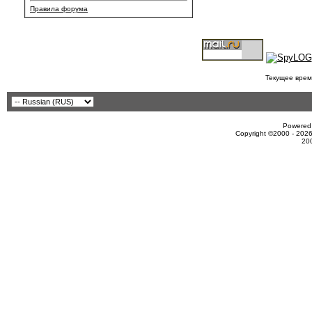
Правила форума
Текущее врем
Powered 
Copyright ©2000 - 2026
20