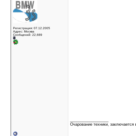
Регистрация: 07.12.2005
Адрес: Москва
Сообщений: 22,689
__________________
Очарование техники, заключается в