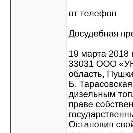
от телефон
Досудебная пр
19 марта 2018 
33031 ООО «УН
область, Пушки
Б. Тарасовская
дизельным топ
праве собстве
государственн
Остановив сво