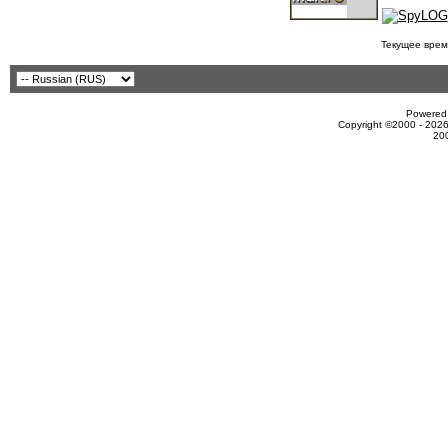
Текущее врем
Powered 
Copyright ©2000 - 2026
20