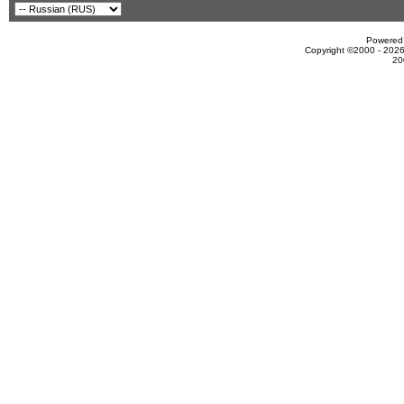
Powered 
Copyright ©2000 - 2026
20