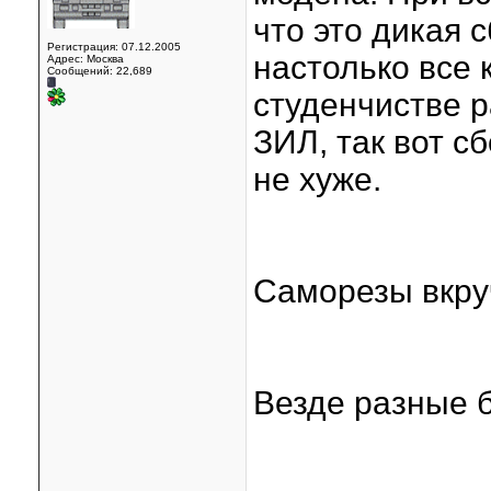
что это дикая с
Регистрация: 07.12.2005
настолько все 
Адрес: Москва
Сообщений: 22,689
студенчистве р
ЗИЛ, так вот с
не хуже.
Саморезы вкруч
Везде разные 