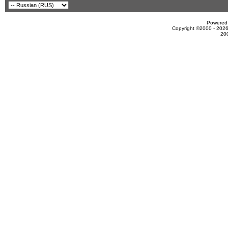
Powered 
Copyright ©2000 - 2026
20