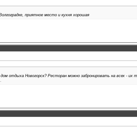
олгоградке, приятное место и кухня хорошая
 дом отдыха Новогорск? Ресторан можно забронировать на всех - их т
.