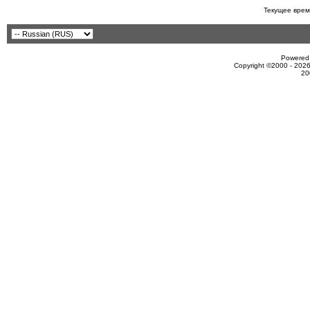
Текущее врем
Powered 
Copyright ©2000 - 2026
20