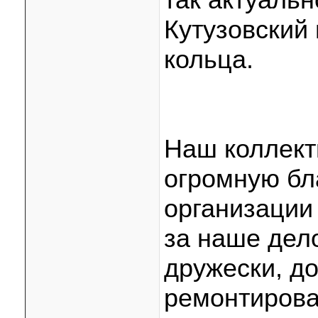
Кутузовский 
кольца.
Наш коллект
огромную бл
организации 
за наше дел
дружески, до
ремонтиров