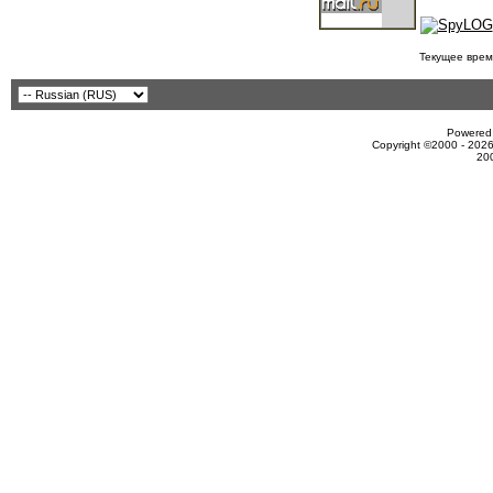
Текущее врем
Powered 
Copyright ©2000 - 2026
20