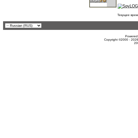
Текущее врем
Powered 
Copyright ©2000 - 2026
20