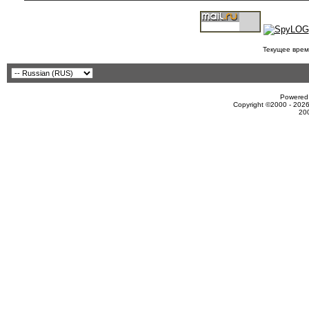
Текущее врем
Powered 
Copyright ©2000 - 2026
20