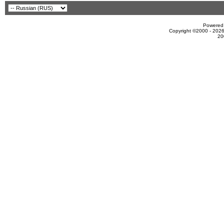
Powered 
Copyright ©2000 - 2026
20