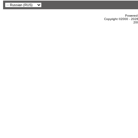
Powered 
Copyright ©2000 - 2026
20