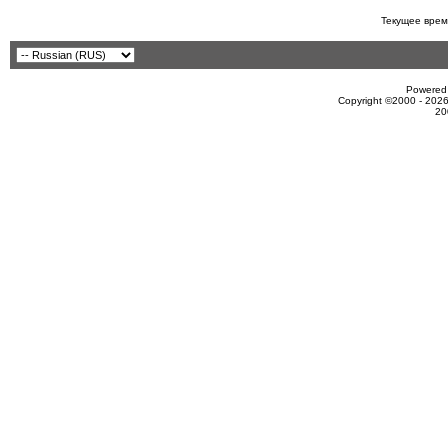
Текущее врем
Powered 
Copyright ©2000 - 2026
20