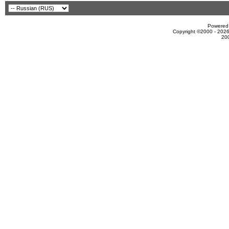
Powered 
Copyright ©2000 - 2026
20