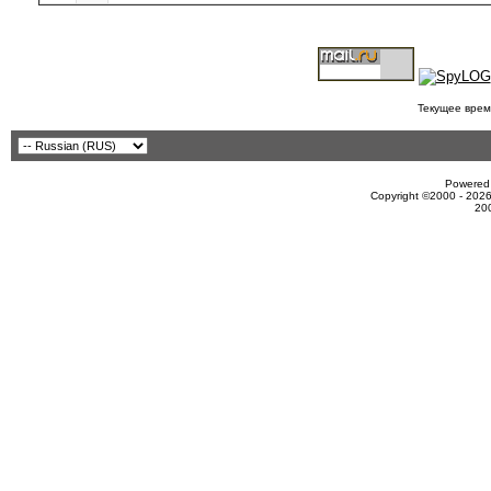
Текущее врем
Powered 
Copyright ©2000 - 2026
20