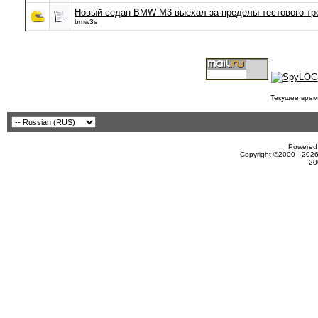
Новый седан BMW M3 выехал за пределы тестового тр
bmw3s
Текущее врем
Powered 
Copyright ©2000 - 2026
20