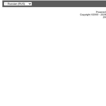
Powered 
Copyright ©2000 - 2026
20