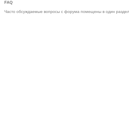
FAQ
Часто обсуждаемые вопросы с форума помещены в один раздел