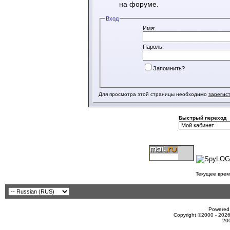
на форуме.
Вход
Имя:
Пароль:
Запомнить?
Для просмотра этой страницы необходимо
зарегис
Быстрый переход
Текущее врем
Powered 
Copyright ©2000 - 2026
20