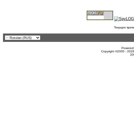
Текущее врем
Powered 
Copyright ©2000 - 2026
20