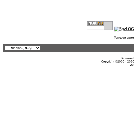
Текущее врем
Powered 
Copyright ©2000 - 2026
20