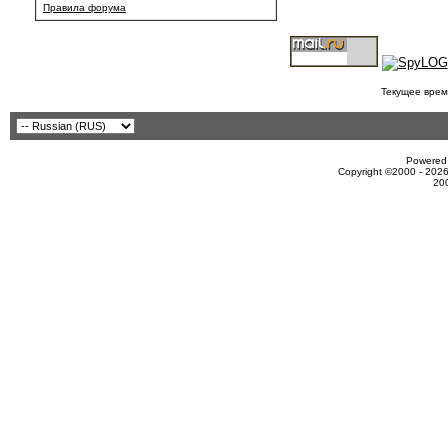
Правила форума
Текущее врем
Powered 
Copyright ©2000 - 2026
20