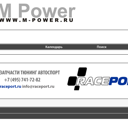
Календарь
Поиск