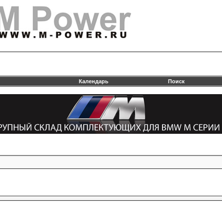
Календарь
Поиск