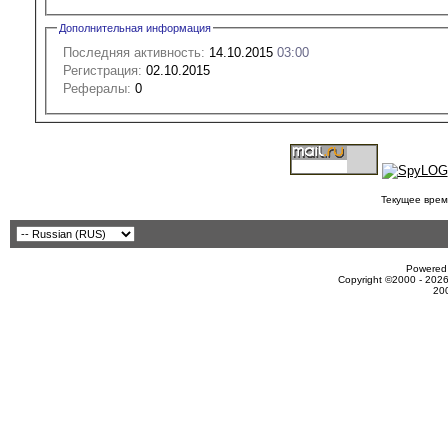
Дополнительная информация
Последняя активность:
14.10.2015
03:00
Регистрация:
02.10.2015
Рефералы:
0
Текущее врем
Powered 
Copyright ©2000 - 2026
20