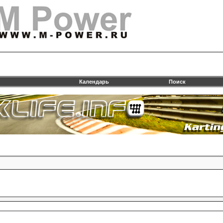
Календарь
Поиск