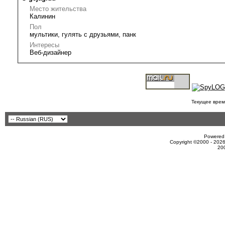
Место жительства
Калинин
Пол
мультики, гулять с друзьями, панк
Интересы
Веб-дизайнер
Текущее врем
Powered 
Copyright ©2000 - 2026
20