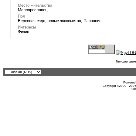
Место жительства
Малоярославец
Пол
Верховая езда, новые знакомства, Плавание
Интересы
Физик
Текущее врем
Powered 
Copyright ©2000 - 2026
20