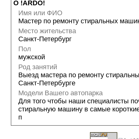
О !ARDO!
Имя или ФИО
Мастер по ремонту стиральных маши
Место жительства
Санкт-Петербург
Пол
мужской
Род занятий
Выезд мастера по ремонту стиральны
Санкт-Петербурге
Модели Вашего автопарка
Для того чтобы наши специалисты п
стиральную машину в самые короткие
п