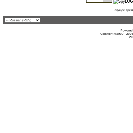
Текущее врем
Powered 
Copyright ©2000 - 2026
20